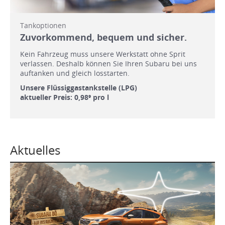
Tankoptionen
Zuvorkommend, bequem und sicher.
Kein Fahrzeug muss unsere Werkstatt ohne Sprit
verlassen. Deshalb können Sie Ihren Subaru bei uns
auftanken und gleich losstarten.
Unsere Flüssiggastankstelle (LPG)
aktueller Preis: 0,98⁹ pro l
Aktuelles