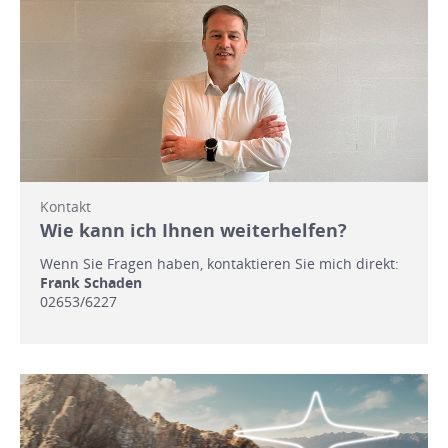
Kontakt
Wie kann ich Ihnen weiterhelfen?
Wenn Sie Fragen haben, kontaktieren Sie mich direkt:
Frank Schaden
02653/6227