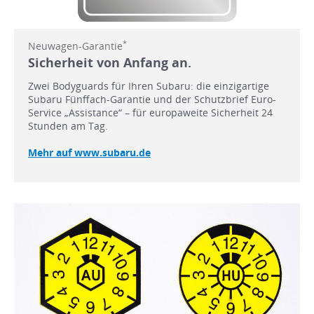
*
Neuwagen-Garantie
Sicherheit von Anfang an.
Zwei Bodyguards für Ihren Subaru: die einzigartige
Subaru Fünffach-Garantie und der Schutzbrief Euro-
Service „Assistance“ – für europaweite Sicherheit 24
Stunden am Tag.
Mehr auf www.subaru.de