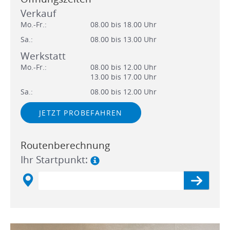
Verkauf
Mo.-Fr.:
08.00 bis 18.00 Uhr
Sa.:
08.00 bis 13.00 Uhr
Werkstatt
Mo.-Fr.:
08.00 bis 12.00 Uhr
13.00 bis 17.00 Uhr
Sa.:
08.00 bis 12.00 Uhr
JETZT PROBEFAHREN
Routenberechnung
Ihr Startpunkt: