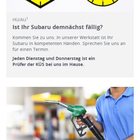
1
HU/AU
Ist Ihr Subaru demnächst fällig?
Kommen Sie zu uns. In unserer Werkstatt ist Ihr
Subaru in kompetenten Händen. Sprechen Sie uns an
für einen Termin.
Jeden Dienstag und Donnerstag ist ein
Prüfer der KÜS bei uns im Hause.